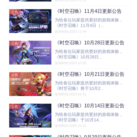
《时空召唤》11月4日更新公告
公告
为给各位玩家提供更好的游戏体验，
《时空召唤》11月4日（...
发布时间:2020-11-04
《时空召唤》10月28日更新公告
公告
为给各位玩家提供更好的游戏体验，
《时空召唤》10月28日...
发布时间:2020-10-28
《时空召唤》10月21日更新公告
公告
为给各位玩家提供更好的游戏体验，
《时空召唤》将于10月2...
发布时间:2020-10-21
《时空召唤》10月14日更新公告
公告
为给各位玩家提供更好的游戏体验，
《时空召唤》于10月14...
发布时间:2020-10-14