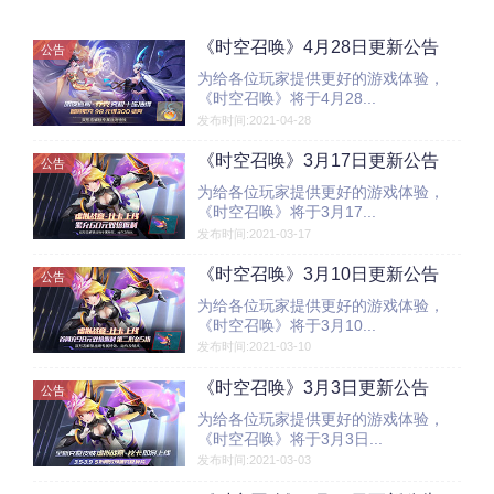
《时空召唤》4月28日更新公告
公告
为给各位玩家提供更好的游戏体验，
《时空召唤》将于4月28...
发布时间:2021-04-28
《时空召唤》3月17日更新公告
公告
为给各位玩家提供更好的游戏体验，
《时空召唤》将于3月17...
发布时间:2021-03-17
《时空召唤》3月10日更新公告
公告
为给各位玩家提供更好的游戏体验，
《时空召唤》将于3月10...
发布时间:2021-03-10
《时空召唤》3月3日更新公告
公告
为给各位玩家提供更好的游戏体验，
《时空召唤》将于3月3日...
发布时间:2021-03-03