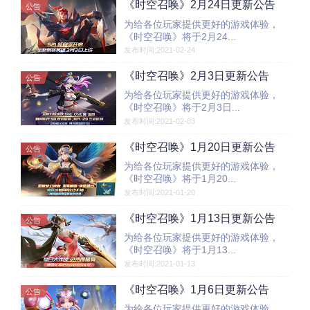
《时空召唤》2月24日更新公告
公告
为给各位玩家提供更好的游戏体验，
《时空召唤》将于2月24...
发布时间:2021-02-24
《时空召唤》2月3日更新公告
公告
为给各位玩家提供更好的游戏体验，
《时空召唤》将于2月3日...
发布时间:2021-02-03
《时空召唤》1月20日更新公告
公告
为给各位玩家提供更好的游戏体验，
《时空召唤》将于1月20...
发布时间:2021-01-20
《时空召唤》1月13日更新公告
公告
为给各位玩家提供更好的游戏体验，
《时空召唤》将于1月13...
发布时间:2021-01-13
《时空召唤》1月6日更新公告
公告
为给各位玩家提供更好的游戏体验，