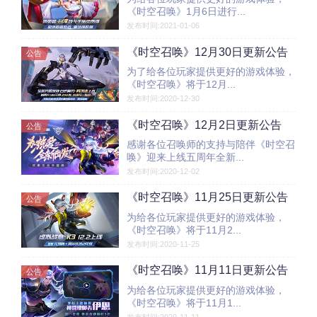
《时空召唤》1月6日进行...
发布时间:2021-01-06
《时空召唤》12月30日更新公告
公告
为了给各位玩家提供更好的游戏体验，
《时空召唤》将于12月...
发布时间:2020-12-30
《时空召唤》12月2日更新公告
公告
感谢各位召唤师的支持与陪伴《时空召
唤》迎来上线五周年全新...
发布时间:2020-12-02
《时空召唤》11月25日更新公告
公告
为给各位玩家提供更好的游戏体验，
《时空召唤》将于11月2...
发布时间:2020-11-25
《时空召唤》11月11日更新公告
公告
为给各位玩家提供更好的游戏体验，
《时空召唤》将于11月1...
发布时间:2020-11-11