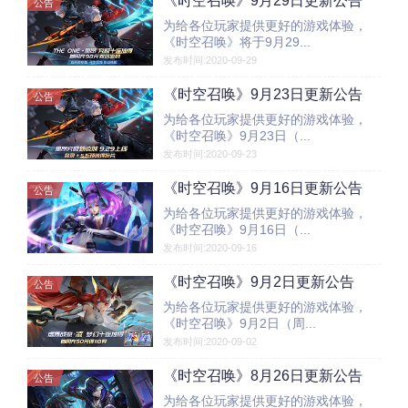
《时空召唤》9月29日更新公告
公告
为给各位玩家提供更好的游戏体验，
《时空召唤》将于9月29...
发布时间:2020-09-29
《时空召唤》9月23日更新公告
公告
为给各位玩家提供更好的游戏体验，
《时空召唤》9月23日（...
发布时间:2020-09-23
《时空召唤》9月16日更新公告
公告
为给各位玩家提供更好的游戏体验，
《时空召唤》9月16日（...
发布时间:2020-09-16
《时空召唤》9月2日更新公告
公告
为给各位玩家提供更好的游戏体验，
《时空召唤》9月2日（周...
发布时间:2020-09-02
《时空召唤》8月26日更新公告
公告
为给各位玩家提供更好的游戏体验，